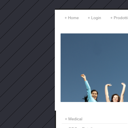
Home
Login
Prodotti
Medical